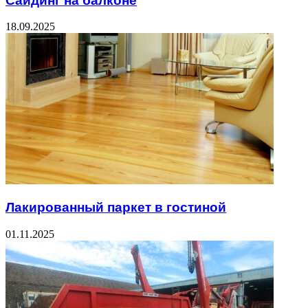
Сайдинг на балконе
18.09.2025
Лакированный паркет в гостиной
01.11.2025