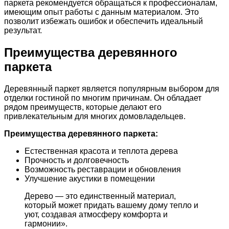
паркета рекомендуется обращаться к профессионалам,
имеющим опыт работы с данным материалом. Это
позволит избежать ошибок и обеспечить идеальный
результат.
Преимущества деревянного
паркета
Деревянный паркет является популярным выбором для
отделки гостиной по многим причинам. Он обладает
рядом преимуществ, которые делают его
привлекательным для многих домовладельцев.
Преимущества деревянного паркета:
Естественная красота и теплота дерева
Прочность и долговечность
Возможность реставрации и обновления
Улучшение акустики в помещении
Дерево — это единственный материал,
который может придать вашему дому тепло и
уют, создавая атмосферу комфорта и
гармонии».