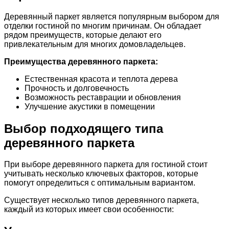
Деревянный паркет является популярным выбором для
отделки гостиной по многим причинам. Он обладает
рядом преимуществ, которые делают его
привлекательным для многих домовладельцев.
Преимущества деревянного паркета:
Естественная красота и теплота дерева
Прочность и долговечность
Возможность реставрации и обновления
Улучшение акустики в помещении
Выбор подходящего типа
деревянного паркета
При выборе деревянного паркета для гостиной стоит
учитывать несколько ключевых факторов, которые
помогут определиться с оптимальным вариантом.
Существует несколько типов деревянного паркета,
каждый из которых имеет свои особенности: