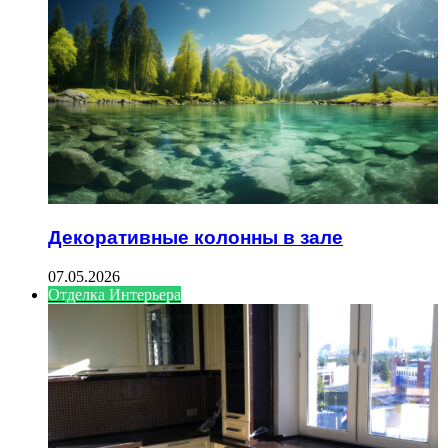
Декоративные колонны в зале
07.05.2026
Отделка Интерьера