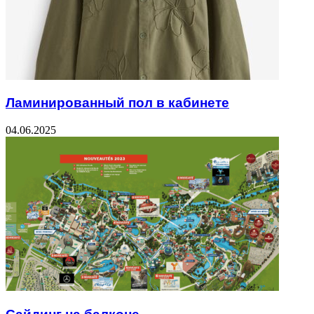
Ламинированный пол в кабинете
04.06.2025