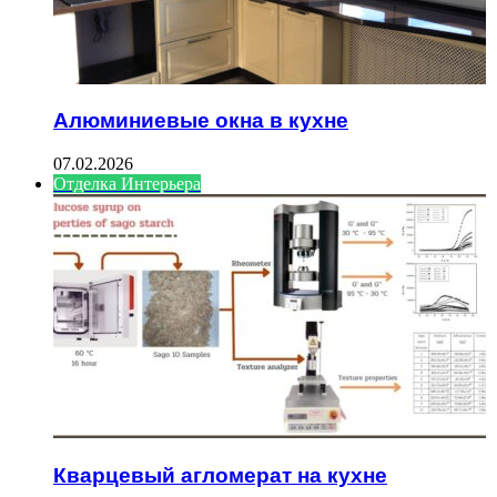
Алюминиевые окна в кухне
07.02.2026
Отделка Интерьера
Кварцевый агломерат на кухне