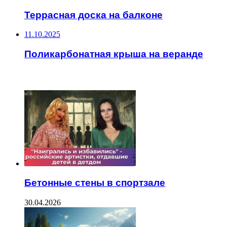
Террасная доска на балконе
11.10.2025
Поликарбонатная крыша на веранде
ЧИТАЕМОЕ
Бетонные стены в спортзале
30.04.2026