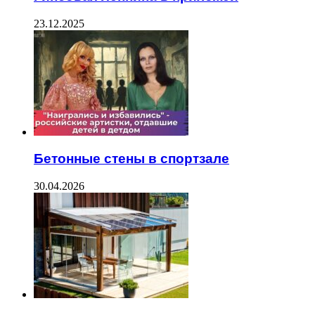
23.12.2025
Бетонные стены в спортзале
30.04.2026