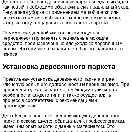
Для того чтобы ваш деревянный паркет всегда выглядел
как новый, необходимо обеспечить ему правильный уход.
Регулярная уборка с применением мягкой щетки или
пылесоса поможет избежать скопления грязи и песка,
которые могут поцарапать поверхность паркета.
Помимо ежедневной чистки, рекомендуется
периодически применять специальные моющие
средства, предназначенные для ухода за деревянным
полом. Это поможет сохранить его блеск и защитить от
износа.
Установка деревянного паркета
Правильная установка деревянного паркета играет
ключевую роль в его долговечности и внешнем виде. При
проведении укладки паркета необходимо учитывать
особенности каждого типа, а также осуществлять
процесс в соответствии с рекомендациями
производителя.
Для обеспечения качественной укладки деревянного
паркета рекомендуется обращаться к профессионалам,
имеющим опыт работы с данным материалом. Это
позволит избежать ошибок и обеспечить идеальный