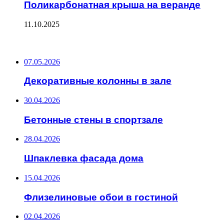
Поликарбонатная крыша на веранде
11.10.2025
ПОСЛЕДНИЕ ЗАПИСИ
07.05.2026
Декоративные колонны в зале
30.04.2026
Бетонные стены в спортзале
28.04.2026
Шпаклевка фасада дома
15.04.2026
Флизелиновые обои в гостиной
02.04.2026