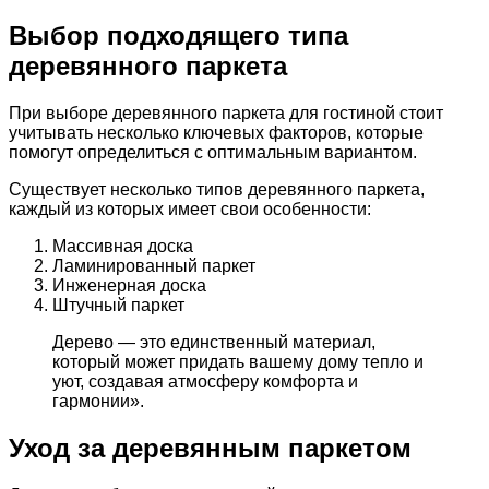
Выбор подходящего типа
деревянного паркета
При выборе деревянного паркета для гостиной стоит
учитывать несколько ключевых факторов, которые
помогут определиться с оптимальным вариантом.
Существует несколько типов деревянного паркета,
каждый из которых имеет свои особенности:
Массивная доска
Ламинированный паркет
Инженерная доска
Штучный паркет
Дерево — это единственный материал,
который может придать вашему дому тепло и
уют, создавая атмосферу комфорта и
гармонии».
Уход за деревянным паркетом