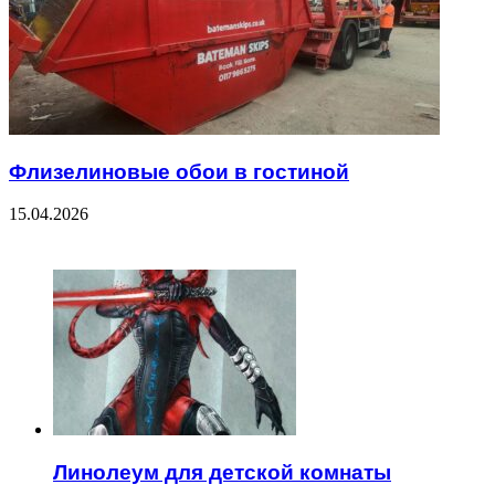
Флизелиновые обои в гостиной
15.04.2026
ЧИТАЕМОЕ
Линолеум для детской комнаты