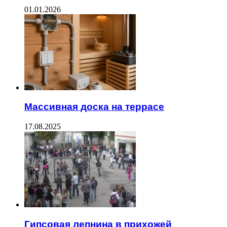
01.01.2026
Массивная доска на террасе
17.08.2025
Гипсовая лепнина в прихожей