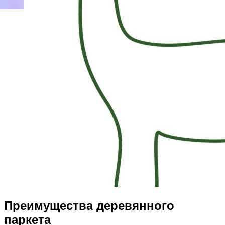
Преимущества деревянного
паркета