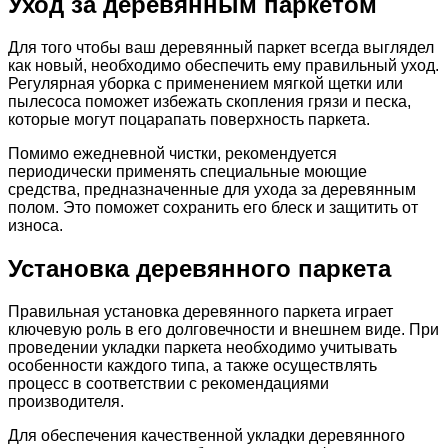
Уход за деревянным паркетом
Для того чтобы ваш деревянный паркет всегда выглядел
как новый, необходимо обеспечить ему правильный уход.
Регулярная уборка с применением мягкой щетки или
пылесоса поможет избежать скопления грязи и песка,
которые могут поцарапать поверхность паркета.
Помимо ежедневной чистки, рекомендуется
периодически применять специальные моющие
средства, предназначенные для ухода за деревянным
полом. Это поможет сохранить его блеск и защитить от
износа.
Установка деревянного паркета
Правильная установка деревянного паркета играет
ключевую роль в его долговечности и внешнем виде. При
проведении укладки паркета необходимо учитывать
особенности каждого типа, а также осуществлять
процесс в соответствии с рекомендациями
производителя.
Для обеспечения качественной укладки деревянного