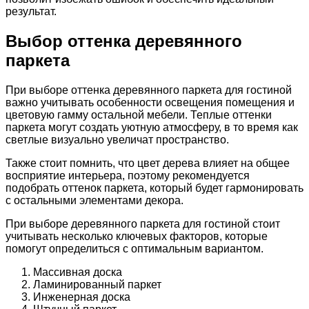
результат.
Выбор оттенка деревянного
паркета
При выборе оттенка деревянного паркета для гостиной
важно учитывать особенности освещения помещения и
цветовую гамму остальной мебели. Теплые оттенки
паркета могут создать уютную атмосферу, в то время как
светлые визуально увеличат пространство.
Также стоит помнить, что цвет дерева влияет на общее
восприятие интерьера, поэтому рекомендуется
подобрать оттенок паркета, который будет гармонировать
с остальными элементами декора.
При выборе деревянного паркета для гостиной стоит
учитывать несколько ключевых факторов, которые
помогут определиться с оптимальным вариантом.
Массивная доска
Ламинированный паркет
Инженерная доска