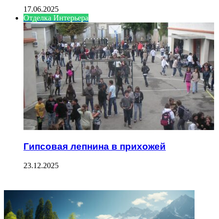
17.06.2025
Отделка Интерьера
Гипсовая лепнина в прихожей
23.12.2025
ФОТОГАЛЕРЕЯ