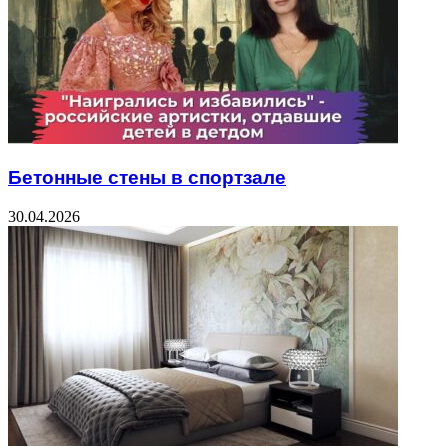
Бетонные стены в спортзале
30.04.2026