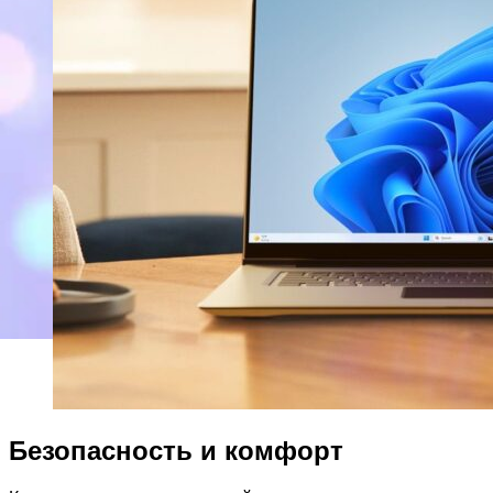
Безопасность и комфорт