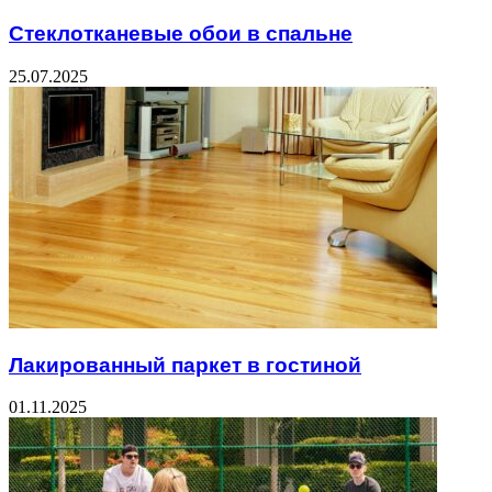
Стеклотканевые обои в спальне
25.07.2025
Лакированный паркет в гостиной
01.11.2025