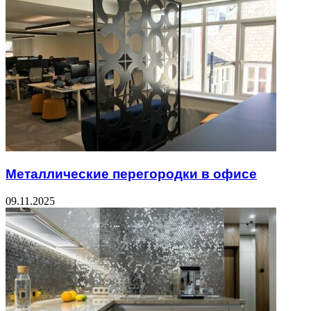
Металлические перегородки в офисе
09.11.2025