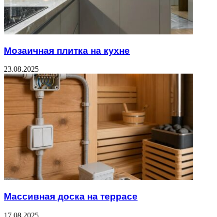
Мозаичная плитка на кухне
23.08.2025
Массивная доска на террасе
17.08.2025