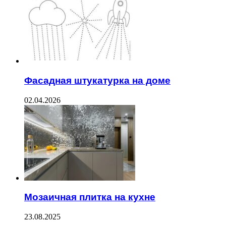
Фасадная штукатурка на доме
02.04.2026
Мозаичная плитка на кухне
23.08.2025