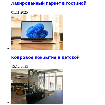
Лакированный паркет в гостиной
01.11.2025
Ковровое покрытие в детской
15.12.2025