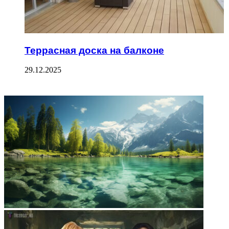
Террасная доска на балконе
29.12.2025
ФОТОГАЛЕРЕЯ