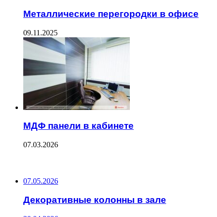
Металлические перегородки в офисе
09.11.2025
МДФ панели в кабинете
07.03.2026
ПОСЛЕДНИЕ ЗАПИСИ
07.05.2026
Декоративные колонны в зале