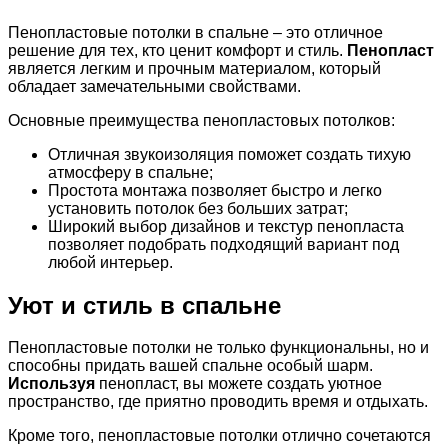
Пенопластовые потолки в спальне – это отличное
решение для тех, кто ценит комфорт и стиль.
Пенопласт
является легким и прочным материалом, который
обладает замечательными свойствами.
Основные преимущества пенопластовых потолков:
Отличная звукоизоляция поможет создать тихую
атмосферу в спальне;
Простота монтажа позволяет быстро и легко
установить потолок без больших затрат;
Широкий выбор дизайнов и текстур пенопласта
позволяет подобрать подходящий вариант под
любой интерьер.
Уют и стиль в спальне
Пенопластовые потолки не только функциональны, но и
способны придать вашей спальне особый шарм.
Используя
пенопласт, вы можете создать уютное
пространство, где приятно проводить время и отдыхать.
Кроме того, пенопластовые потолки отлично сочетаются