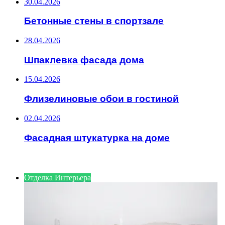
30.04.2026
Бетонные стены в спортзале
28.04.2026
Шпаклевка фасада дома
15.04.2026
Флизелиновые обои в гостиной
02.04.2026
Фасадная штукатурка на доме
ИНТЕРЕСНОЕ
Отделка Интерьера