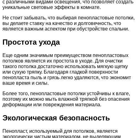
с различными видами освещения, что позволяет создать
уникальные световые эффекты в комнате.
Не стоит забывать, что выбирая пенопластовые потолки,
вы делаете ставку на качество и долговечность, что
является важным аспектом при обустройстве спальни.
Простота ухода
Еще одним значимым преимуществом пенопластовых
потолков является их простота в уходе. Для очистки
такого потолка достаточно использовать мягкую щетку
или сухую тряпку. Благодаря гладкой поверхности
пенопласта пыль и грязь легко удаляются, что экономит
ваше время и силы.
Более того, пенопластовые потолки устойчивы к влаге,
поэтому их можно мыть влажной тряпкой без опасения
деформации или повреждения материала.
Экологическая безопасность
Пенопласт, используемый для потолков, является
экологически чистым материалом, не выделяющим