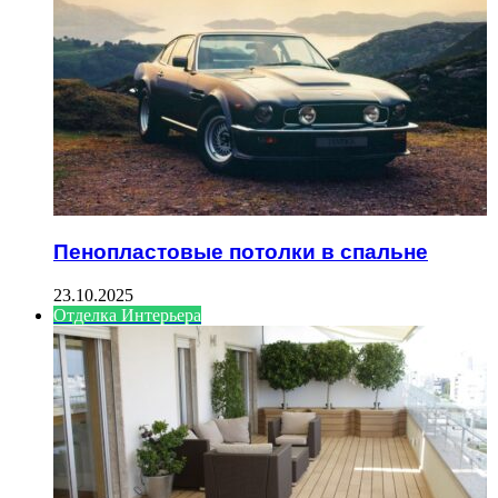
Пенопластовые потолки в спальне
23.10.2025
Отделка Интерьера