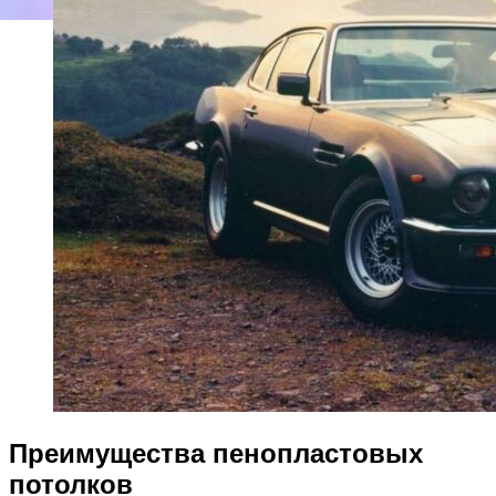
Преимущества пенопластовых
потолков