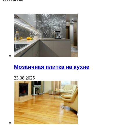
ЧИТАЕМОЕ
Мозаичная плитка на кухне
23.08.2025