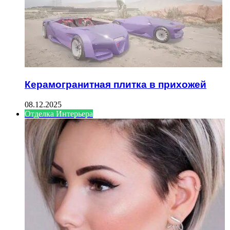
Керамогранитная плитка в прихожей
08.12.2025
Отделка Интерьера