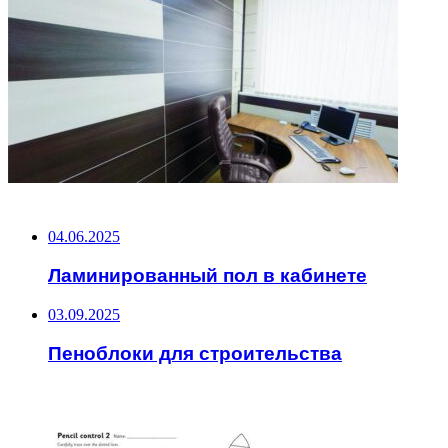
НЕ ПРОПУСТИТЕ
04.06.2025
Ламинированный пол в кабинете
03.09.2025
Пеноблоки для строительства
ЧИТАЕМОЕ