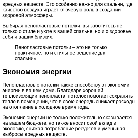
вредных веществ. Это особенно важно для спальни, где
качество воздуха играет ключевую роль в создании
здоровой атмосферы.
Выбирая пенопластовые потолки, вы заботитесь не
только о стиле и уюте в вашей спальне, но и о здоровье
себя и ваших близких.
Пенопластовые потолки – это не только
практичное, но и стильное решение для
спальни».
Экономия энергии
Пенопластовые потолки также способствуют экономии
энергии в вашем доме. Благодаря хорошей
теплоизоляции пенопласта, потолок помогает сохранять
тепло в помещении, что в свою очередь снижает расходы
на отопление в холодное время года.
Экономия энергии не только положительно сказывается
на вашем бюджете, но также вносит свой вклад в
экологию, снижая потребление ресурсов и уменьшая
выбросы вредных веществ.