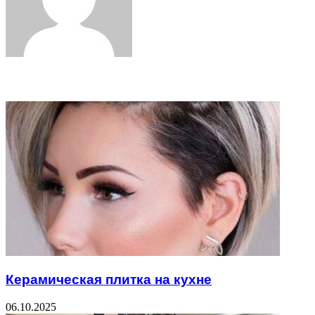
Related Articles
Керамическая плитка на кухне
06.10.2025