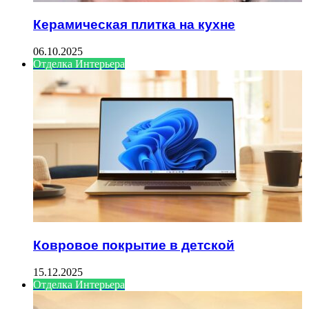
Керамическая плитка на кухне
06.10.2025
Отделка Интерьера
Ковровое покрытие в детской
15.12.2025
Отделка Интерьера