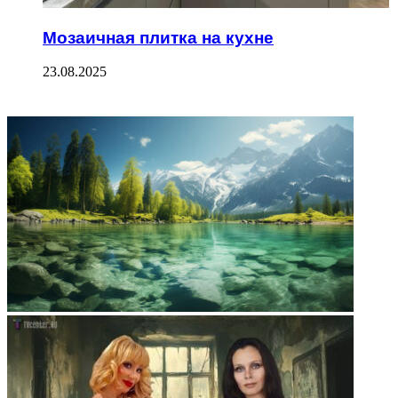
Мозаичная плитка на кухне
23.08.2025
ФОТОГАЛЕРЕЯ