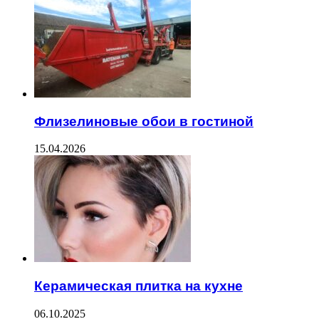
Флизелиновые обои в гостиной
15.04.2026
Керамическая плитка на кухне
06.10.2025