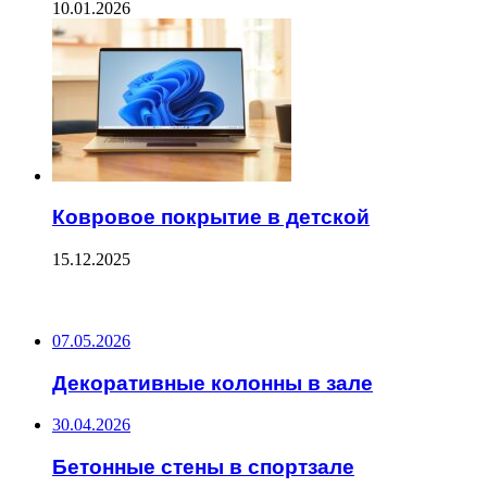
10.01.2026
Ковровое покрытие в детской
15.12.2025
ПОСЛЕДНИЕ ЗАПИСИ
07.05.2026
Декоративные колонны в зале
30.04.2026
Бетонные стены в спортзале