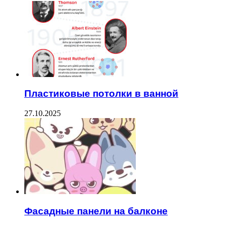
Пластиковые потолки в ванной
27.10.2025
Фасадные панели на балконе