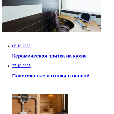
НЕ ПРОПУСТИТЕ
06.10.2025
Керамическая плитка на кухне
27.10.2025
Пластиковые потолки в ванной
ЧИТАЕМОЕ