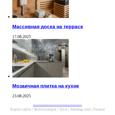
Массивная доска на террасе
17.08.2025
Мозаичная плитка на кухне
23.08.2025
--------------------------------------
Карта сайта |
Фотогалерея |
Теги |
Sitemap.xml |
Разное