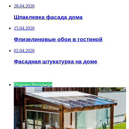
28.04.2026
Шпаклевка фасада дома
15.04.2026
Флизелиновые обои в гостиной
02.04.2026
Фасадная штукатурка на доме
ИНТЕРЕСНОЕ
Отделка Интерьера