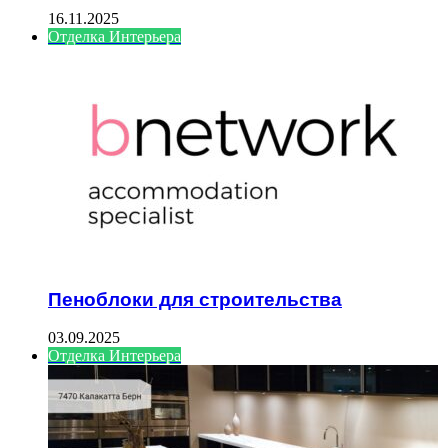
16.11.2025
Отделка Интерьера
Пеноблоки для строительства
03.09.2025
Отделка Интерьера