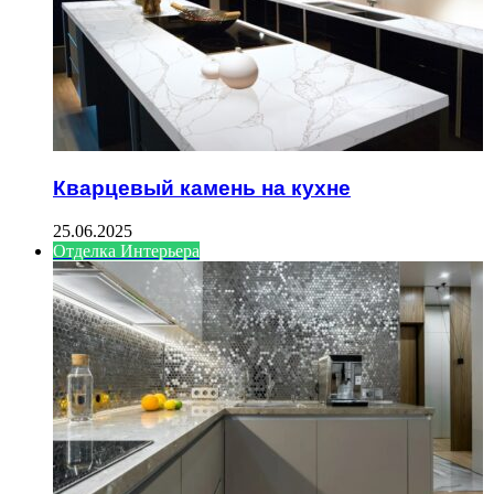
Кварцевый камень на кухне
25.06.2025
Отделка Интерьера