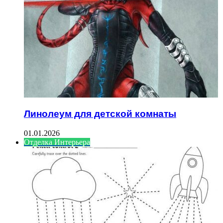
Линолеум для детской комнаты
01.01.2026
Отделка Интерьера