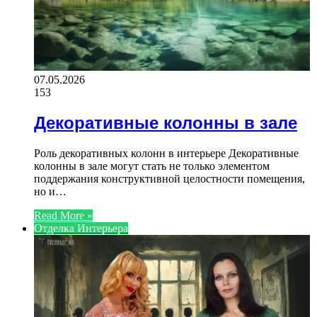
07.05.2026
153
Декоративные колонны в зале
Роль декоративных колонн в интерьере Декоративные
колонны в зале могут стать не только элементом
поддержания конструктивной целостности помещения,
но и…
Read More »
Отделка Интерьера