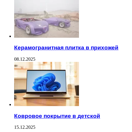
Керамогранитная плитка в прихожей
08.12.2025
Ковровое покрытие в детской
15.12.2025