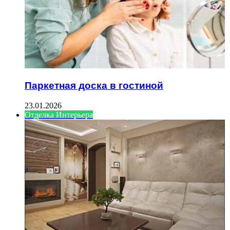
Паркетная доска в гостиной
23.01.2026
Отделка Интерьера