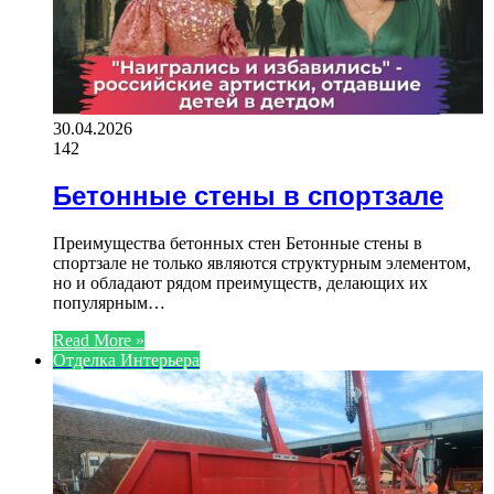
30.04.2026
142
Бетонные стены в спортзале
Преимущества бетонных стен Бетонные стены в
спортзале не только являются структурным элементом,
но и обладают рядом преимуществ, делающих их
популярным…
Read More »
Отделка Интерьера