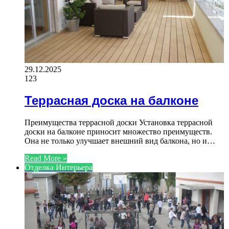
29.12.2025
123
Террасная доска на балконе
Преимущества террасной доски Установка террасной
доски на балконе приносит множество преимуществ.
Она не только улучшает внешний вид балкона, но и…
Read More »
Отделка Интерьера