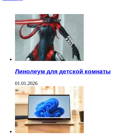
ЧИТАЕМОЕ
Линолеум для детской комнаты
01.01.2026