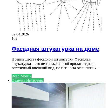
02.04.2026
162
Фасадная штукатурка на доме
Преимущества фасадной штукатурки Фасадная
штукатурка – это не только способ придать зданию
эстетичный внешний вид, но и защита от внешних…
Read More »
Отделка Интерьера