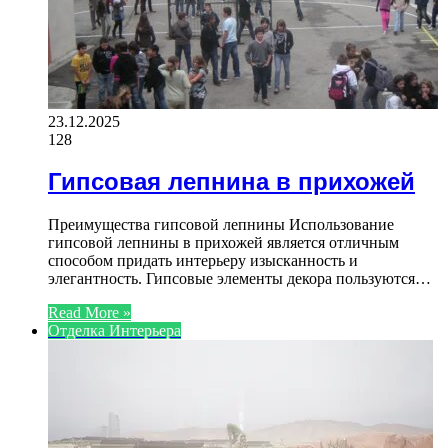
23.12.2025
128
Гипсовая лепнина в прихожей
Преимущества гипсовой лепнины Использование
гипсовой лепнины в прихожей является отличным
способом придать интерьеру изысканность и
элегантность. Гипсовые элементы декора пользуются…
Read More »
Отделка Интерьера