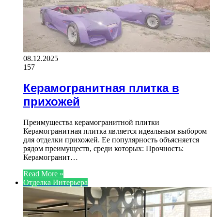
08.12.2025
157
Керамогранитная плитка в
прихожей
Преимущества керамогранитной плитки
Керамогранитная плитка является идеальным выбором
для отделки прихожей. Ее популярность объясняется
рядом преимуществ, среди которых: Прочность:
Керамогранит…
Read More »
Отделка Интерьера