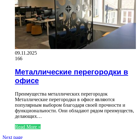
09.11.2025
166
Металлические перегородки в
офисе
Преимущества металлических перегородок
Металлические перегородки в офисе являются
популярным выбором благодаря своей прочности и
функциональности. Они обладают рядом преимуществ,
делающих…
Read More »
Next page