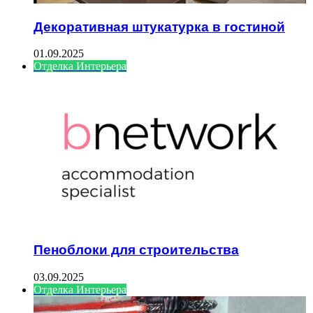
Декоративная штукатурка в гостиной
01.09.2025
Отделка Интерьера
Пеноблоки для строительства
03.09.2025
Отделка Интерьера