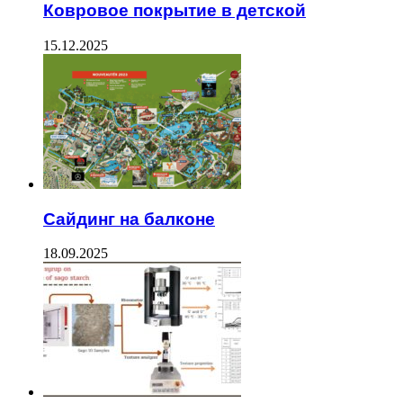
Ковровое покрытие в детской
15.12.2025
Сайдинг на балконе
18.09.2025