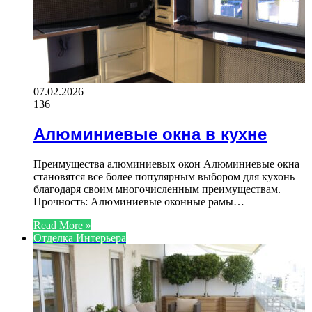
07.02.2026
136
Алюминиевые окна в кухне
Преимущества алюминиевых окон Алюминиевые окна
становятся все более популярным выбором для кухонь
благодаря своим многочисленным преимуществам.
Прочность: Алюминиевые оконные рамы…
Read More »
Отделка Интерьера