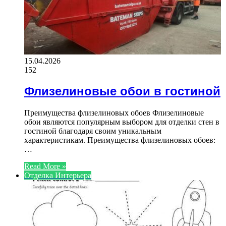
15.04.2026
152
Флизелиновые обои в гостиной
Преимущества флизелиновых обоев Флизелиновые
обои являются популярным выбором для отделки стен в
гостиной благодаря своим уникальным
характеристикам. Преимущества флизелиновых обоев:
…
Read More »
Отделка Интерьера