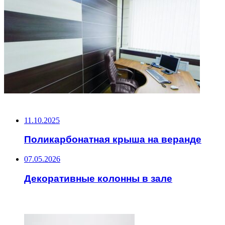
НЕ ПРОПУСТИТЕ
11.10.2025
Поликарбонатная крыша на веранде
07.05.2026
Декоративные колонны в зале
ЧИТАЕМОЕ