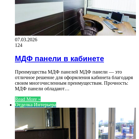
07.03.2026
124
МДФ панели в кабинете
Преимущества МДФ панелей МДФ панели — это
отличное решение для оформления кабинета благодаря
своим многочисленным преимуществам. Прочность:
МДФ панели обладают…
Read More »
Отделка Интерьера