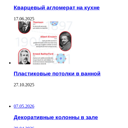
Кварцевый агломерат на кухне
17.06.2025
Пластиковые потолки в ванной
27.10.2025
ПОСЛЕДНИЕ ЗАПИСИ
07.05.2026
Декоративные колонны в зале