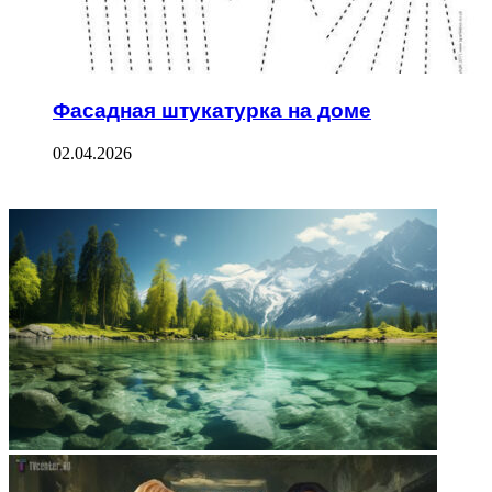
Фасадная штукатурка на доме
02.04.2026
ФОТОГАЛЕРЕЯ