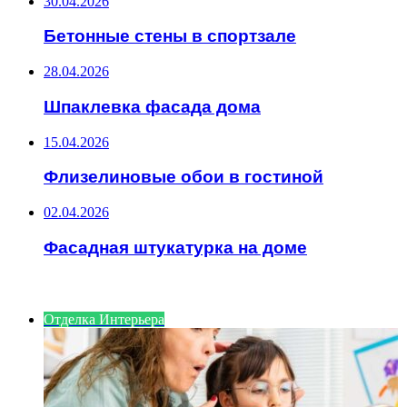
30.04.2026
Бетонные стены в спортзале
28.04.2026
Шпаклевка фасада дома
15.04.2026
Флизелиновые обои в гостиной
02.04.2026
Фасадная штукатурка на доме
ИНТЕРЕСНОЕ
Отделка Интерьера