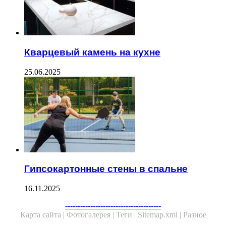
Кварцевый камень на кухне
25.06.2025
Гипсокартонные стены в спальне
16.11.2025
--------------------------------------
Карта сайта |
Фотогалерея |
Теги |
Sitemap.xml |
Разное