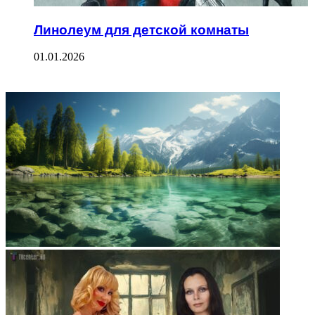
Линолеум для детской комнаты
01.01.2026
ФОТОГАЛЕРЕЯ