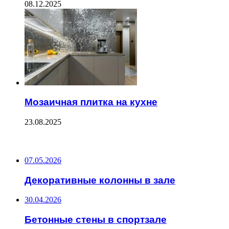
08.12.2025
Мозаичная плитка на кухне
23.08.2025
ПОСЛЕДНИЕ ЗАПИСИ
07.05.2026
Декоративные колонны в зале
30.04.2026
Бетонные стены в спортзале