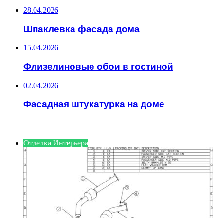
28.04.2026
Шпаклевка фасада дома
15.04.2026
Флизелиновые обои в гостиной
02.04.2026
Фасадная штукатурка на доме
ИНТЕРЕСНОЕ
Отделка Интерьера