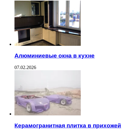
Алюминиевые окна в кухне
07.02.2026
Керамогранитная плитка в прихожей