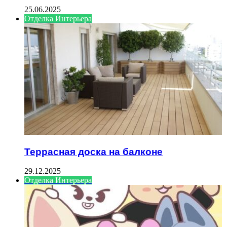
25.06.2025
Отделка Интерьера
Террасная доска на балконе
29.12.2025
Отделка Интерьера