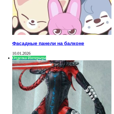
Фасадные панели на балконе
10.01.2026
Отделка Интерьера