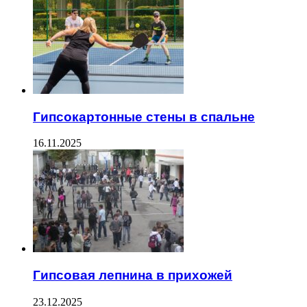
Гипсокартонные стены в спальне
16.11.2025
Гипсовая лепнина в прихожей
23.12.2025