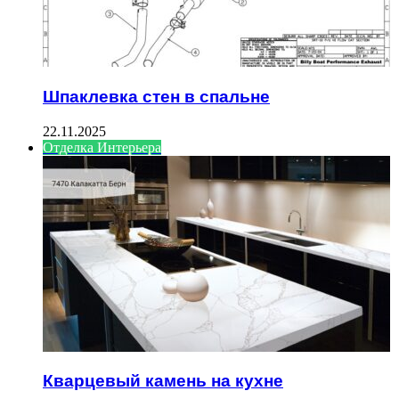
Шпаклевка стен в спальне
22.11.2025
Отделка Интерьера
Кварцевый камень на кухне