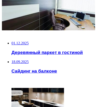
НЕ ПРОПУСТИТЕ
01.12.2025
Деревянный паркет в гостиной
18.09.2025
Сайдинг на балконе
ЧИТАЕМОЕ