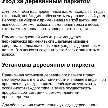
Уход за деревянным паркетом
Для того чтобы ваш деревянный паркет всегда выглядел
как новый, необходимо обеспечить ему правильный уход.
Регулярная уборка с применением мягкой щетки или
пылесоса поможет избежать скопления грязи и песка,
которые могут поцарапать поверхность паркета.
Помимо ежедневной чистки, рекомендуется
периодически применять специальные моющие
средства, предназначенные для ухода за деревянным
полом. Это поможет сохранить его блеск и защитить от
износа.
Установка деревянного паркета
Правильная установка деревянного паркета играет
ключевую роль в его долговечности и внешнем виде. При
проведении укладки паркета необходимо учитывать
особенности каждого типа, а также осуществлять
процесс в соответствии с рекомендациями
производителя.
Для обеспечения качественной укладки деревянного