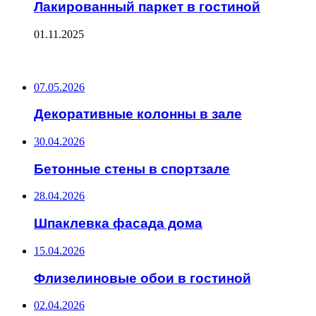
Лакированный паркет в гостиной
01.11.2025
ПОСЛЕДНИЕ ЗАПИСИ
07.05.2026
Декоративные колонны в зале
30.04.2026
Бетонные стены в спортзале
28.04.2026
Шпаклевка фасада дома
15.04.2026
Флизелиновые обои в гостиной
02.04.2026