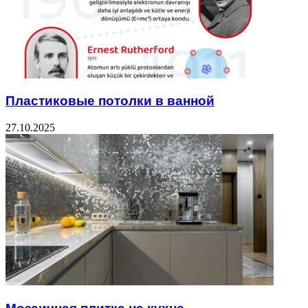
Пластиковые потолки в ванной
27.10.2025