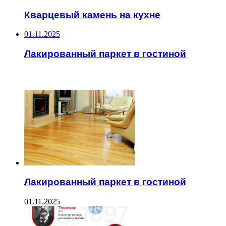
Кварцевый камень на кухне
01.11.2025
Лакированный паркет в гостиной
ЧИТАЕМОЕ
Лакированный паркет в гостиной
01.11.2025