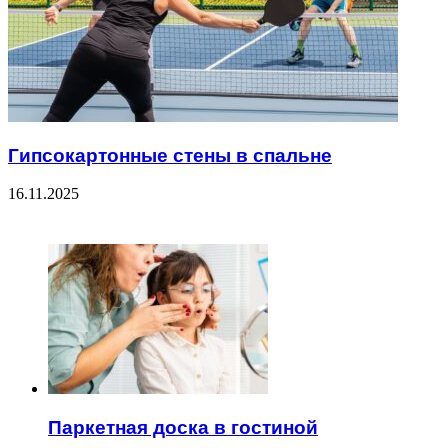
Гипсокартонные стены в спальне
16.11.2025
ЧИТАЕМОЕ
Паркетная доска в гостиной