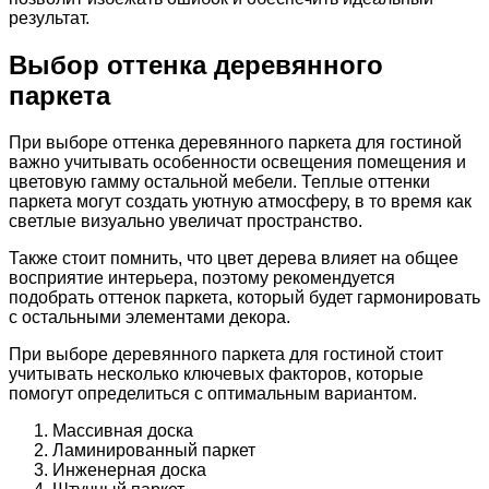
результат.
Выбор оттенка деревянного
паркета
При выборе оттенка деревянного паркета для гостиной
важно учитывать особенности освещения помещения и
цветовую гамму остальной мебели. Теплые оттенки
паркета могут создать уютную атмосферу, в то время как
светлые визуально увеличат пространство.
Также стоит помнить, что цвет дерева влияет на общее
восприятие интерьера, поэтому рекомендуется
подобрать оттенок паркета, который будет гармонировать
с остальными элементами декора.
При выборе деревянного паркета для гостиной стоит
учитывать несколько ключевых факторов, которые
помогут определиться с оптимальным вариантом.
Массивная доска
Ламинированный паркет
Инженерная доска