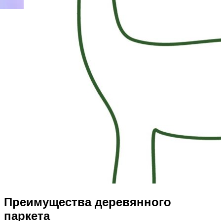
Преимущества деревянного
паркета