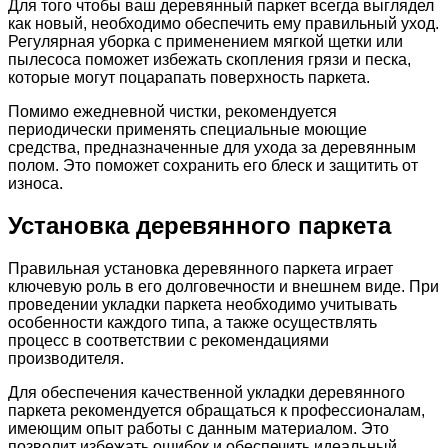
Для того чтобы ваш деревянный паркет всегда выглядел
как новый, необходимо обеспечить ему правильный уход.
Регулярная уборка с применением мягкой щетки или
пылесоса поможет избежать скопления грязи и песка,
которые могут поцарапать поверхность паркета.
Помимо ежедневной чистки, рекомендуется
периодически применять специальные моющие
средства, предназначенные для ухода за деревянным
полом. Это поможет сохранить его блеск и защитить от
износа.
Установка деревянного паркета
Правильная установка деревянного паркета играет
ключевую роль в его долговечности и внешнем виде. При
проведении укладки паркета необходимо учитывать
особенности каждого типа, а также осуществлять
процесс в соответствии с рекомендациями
производителя.
Для обеспечения качественной укладки деревянного
паркета рекомендуется обращаться к профессионалам,
имеющим опыт работы с данным материалом. Это
позволит избежать ошибок и обеспечить идеальный