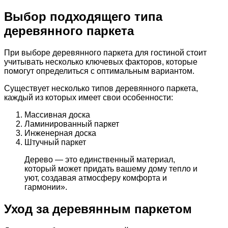
Выбор подходящего типа
деревянного паркета
При выборе деревянного паркета для гостиной стоит
учитывать несколько ключевых факторов, которые
помогут определиться с оптимальным вариантом.
Существует несколько типов деревянного паркета,
каждый из которых имеет свои особенности:
Массивная доска
Ламинированный паркет
Инженерная доска
Штучный паркет
Дерево — это единственный материал,
который может придать вашему дому тепло и
уют, создавая атмосферу комфорта и
гармонии».
Уход за деревянным паркетом