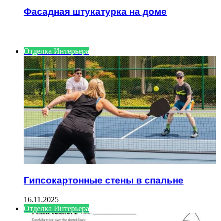
Фасадная штукатурка на доме
ИНТЕРЕСНОЕ
Отделка Интерьера
Гипсокартонные стены в спальне
16.11.2025
Отделка Интерьера