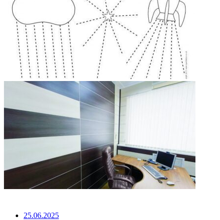
НЕ ПРОПУСТИТЕ
25.06.2025