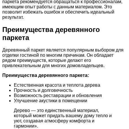
паркета рекомендуется обращаться к профессионалам,
имеющим опыт работы с данным материалом. Это
позволит избежать ошибок и обеспечить идеальный
результат.
Преимущества деревянного
паркета
Деревянный паркет является популярным выбором для
отделки гостиной по многим причинам. Он обладает
рядом преимуществ, которые делают его
привлекательным для многих домовладельцев.
Преимущества деревянного паркета:
Естественная красота и теплота дерева
Прочность и долговечность
Возможность реставрации и обновления
Улучшение акустики в помещении
Дерево — это единственный материал,
который может придать вашему дому тепло и
уют, создавая атмосферу комфорта и
гармонии».