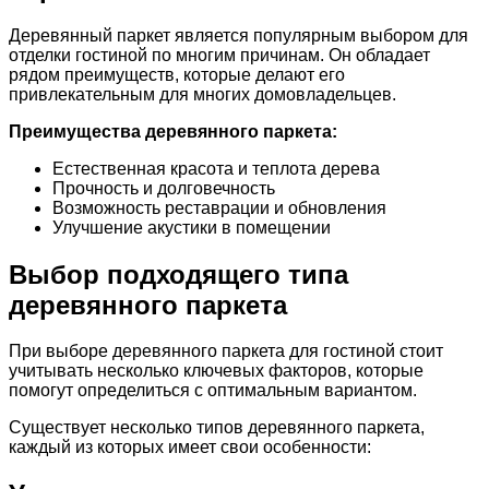
Деревянный паркет является популярным выбором для
отделки гостиной по многим причинам. Он обладает
рядом преимуществ, которые делают его
привлекательным для многих домовладельцев.
Преимущества деревянного паркета:
Естественная красота и теплота дерева
Прочность и долговечность
Возможность реставрации и обновления
Улучшение акустики в помещении
Выбор подходящего типа
деревянного паркета
При выборе деревянного паркета для гостиной стоит
учитывать несколько ключевых факторов, которые
помогут определиться с оптимальным вариантом.
Существует несколько типов деревянного паркета,
каждый из которых имеет свои особенности: