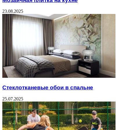
Мозаичная плитка на кухне
23.08.2025
Стеклотканевые обои в спальне
25.07.2025