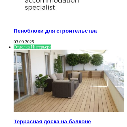
Пеноблоки для строительства
03.09.2025
Отделка Интерьера
Террасная доска на балконе