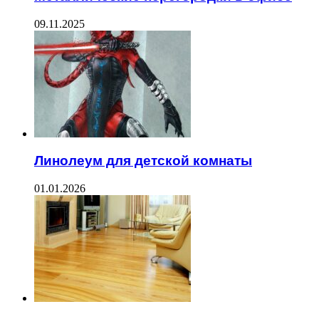
09.11.2025
Линолеум для детской комнаты
01.01.2026