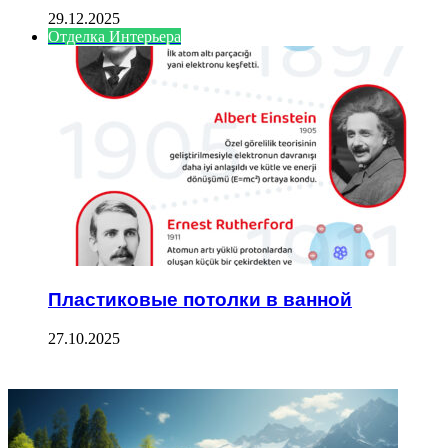
29.12.2025
Отделка Интерьера
Пластиковые потолки в ванной
27.10.2025
ФОТОГАЛЕРЕЯ