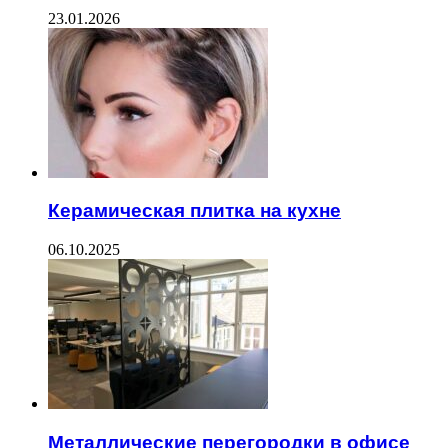
23.01.2026
Керамическая плитка на кухне
06.10.2025
Металлические перегородки в офисе